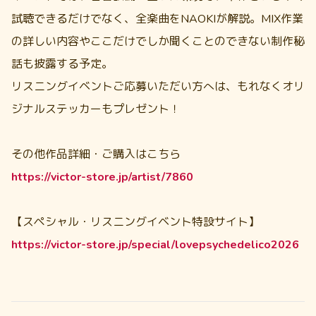
試聴できるだけでなく、全楽曲をNAOKIが解説。MIX作業
の詳しい内容やここだけでしか聞くことのできない制作秘
話も披露する予定。
リスニングイベントご応募いただい方へは、もれなくオリ
ジナルステッカーもプレゼント！
その他作品詳細・ご購入はこちら
https://victor-store.jp/artist/7860
【スペシャル・リスニングイベント特設サイト】
https://victor-store.jp/special/lovepsychedelico2026