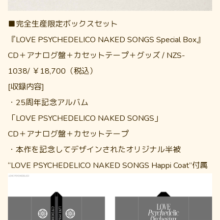
■完全生産限定ボックスセット
『LOVE PSYCHEDELICO NAKED SONGS Special Box』
CD＋アナログ盤＋カセットテープ＋グッズ / NZS-
1038/ ￥18,700（税込）
[収録内容]
・25周年記念アルバム
「LOVE PSYCHEDELICO NAKED SONGS」
CD＋アナログ盤＋カセットテープ
・本作を記念してデザインされたオリジナル半被
“LOVE PSYCHEDELICO NAKED SONGS Happi Coat”付属