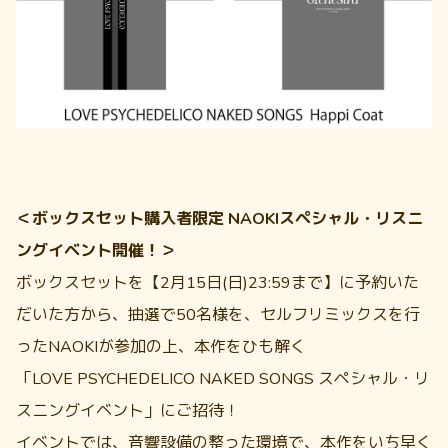
＜ボックスセット購入者限定 NAOKIスペシャル・リスニ
ングイベント開催！＞
ボックスセットを【2月15日(日)23:59まで】に予約いた
だいた方から、抽選で50名様を、セルフリミックスを行
ったNAOKIが参加の上、本作をひも解く
「LOVE PSYCHEDELICO NAKED SONGS スペシャル・リ
スニングイベント」にご招待！
イベントでは、音響設備の整った環境で、本作をいち早く