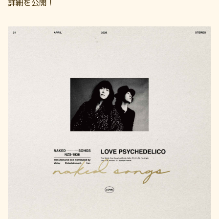
詳細を公開！