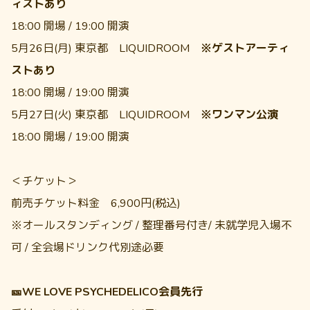
ィストあり
18:00 開場 / 19:00 開演
5月26日(月) 東京都 LIQUIDROOM
※ゲストアーティ
ストあり
18:00 開場 / 19:00 開演
5月27日(火) 東京都 LIQUIDROOM
※ワンマン公演
18:00 開場 / 19:00 開演
＜チケット＞
前売チケット料金 6,900円(税込)
※オールスタンディング / 整理番号付き/ 未就学児入場不
可 / 全会場ドリンク代別途必要
🎫WE LOVE PSYCHEDELICO会員先行