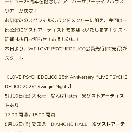
デビュー25周年を記念したアニバーサリーライブハウス
ツアーが決定！
お馴染みのスペシャルなバンドメンバーに加え、今回は一
部公演にゲストアーティストもお迎えいたします！ゲスト
詳細は後日お知らせ！お楽しみに！
本日より、WE LOVE PSYCHEDELICO会員先行(FC先行)が
スタート！
【LOVE PSYCHEDELICO 25th Anniversary "LIVE PSYCHE
DELICO 2025" Swingin' Nights】
5月10日(土) 大阪府 なんばHatch
※ゲストアーティス
トあり
17:00 開場 / 18:00 開演
5月16日(金) 愛知県 DIAMOND HALL
※ゲストアーテ