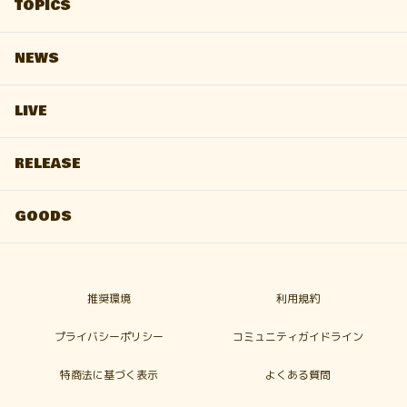
TOPICS
NEWS
LIVE
RELEASE
GOODS
推奨環境
利用規約
プライバシーポリシー
コミュニティガイドライン
特商法に基づく表示
よくある質問