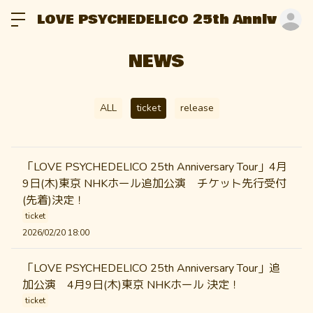
LOVE PSYCHEDELICO 25th Anniversar
ロ
NEWS
ALL
ticket
release
「LOVE PSYCHEDELICO 25th Anniversary Tour」4月
9日(木)東京 NHKホール追加公演 チケット先行受付
(先着)決定！
ticket
2026/02/20 18:00
「LOVE PSYCHEDELICO 25th Anniversary Tour」追
加公演 4月9日(木)東京 NHKホール 決定！
ticket