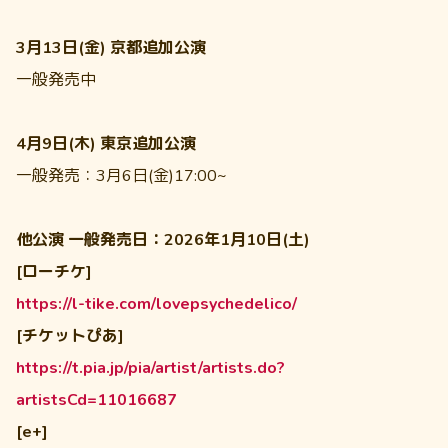
3月13日(金)
京都追加公演
一般発売中
4月9日(木) 東京
追加公演
一般発売：3月6日(金)17:00~
他公演 一般発売日：2026年1月10日(土)
[ローチケ]
https://l-tike.com/lovepsychedelico/
[チケットぴあ]
https://t.pia.jp/pia/artist/artists.do?
artistsCd=11016687
[e+]