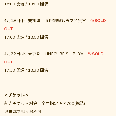
18:00 開場 / 19:00 開演
4月19日(日) 愛知県 岡谷鋼機名古屋公会堂
※SOLD
OUT
17:00 開場 / 18:00 開演
4月22日(水) 東京都 LINECUBE SHIBUYA
※SOLD
OUT
17:30 開場 / 18:30 開演
＜チケット＞
前売チケット料金 全席指定 ￥7,700(税込)
※未就学児入場不可