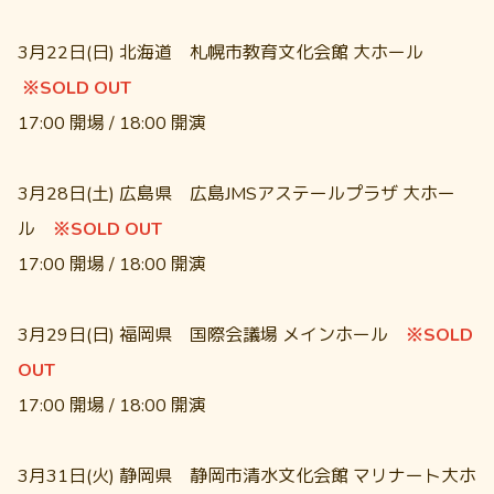
3月22日(日) 北海道 札幌市教育文化会館 大ホール
※SOLD OUT
17:00 開場 / 18:00 開演
3月28日(土) 広島県 広島JMSアステールプラザ 大ホー
ル
※SOLD OUT
17:00 開場 / 18:00 開演
3月29日(日) 福岡県 国際会議場 メインホール
※SOLD
OUT
17:00 開場 / 18:00 開演
3月31日(火) 静岡県 静岡市清水文化会館 マリナート大ホ