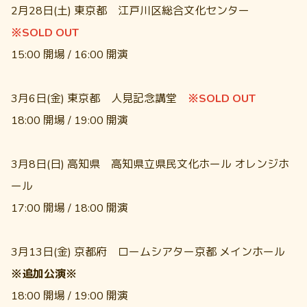
2月28日(土) 東京都 江戸川区総合文化センター
※SOLD OUT
15:00 開場 / 16:00 開演
3月6日(金) 東京都 人見記念講堂
※SOLD OUT
18:00 開場 / 19:00 開演
3月8日(日) 高知県 高知県立県民文化ホール オレンジホ
ール
17:00 開場 / 18:00 開演
3月13日(金) 京都府 ロームシアター京都 メインホール
※追加公演※
18:00 開場 / 19:00 開演