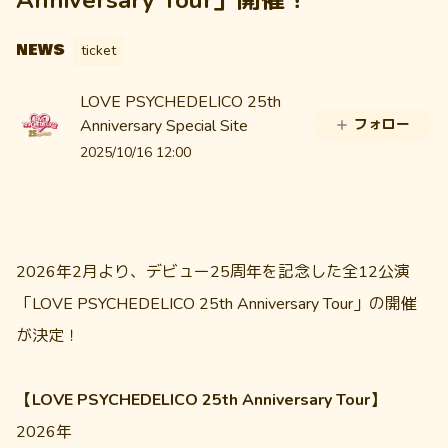
NEWS
ticket
LOVE PSYCHEDELICO 25th
Anniversary Special Site
フォロー
2025/10/16 12:00
2026年2月より、デビュー25周年を記念した全12公演
「LOVE PSYCHEDELICO 25th Anniversary Tour」の開催
が決定！
【LOVE PSYCHEDELICO 25th Anniversary Tour】
2026年