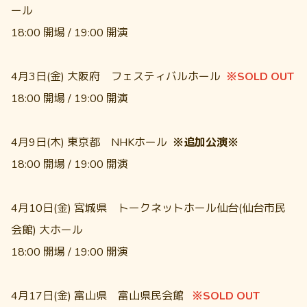
ール
18:00 開場 / 19:00 開演
4月3日(金) 大阪府 フェスティバルホール
※SOLD OUT
18:00 開場 / 19:00 開演
4月9日(木) 東京都 NHKホール
※追加公演※
18:00 開場 / 19:00 開演
4月10日(金) 宮城県 トークネットホール仙台(仙台市民
会館) 大ホール
18:00 開場 / 19:00 開演
4月17日(金) 富山県 富山県民会館
※SOLD OUT